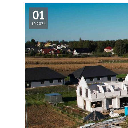
01
10.2024