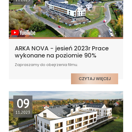
ARKA NOVA - jesień 2023r Prace
wykonane na poziomie 90%
Zapraszamy do obejrzenia filmu.
CZYTAJ WIĘCEJ
09
11.2023