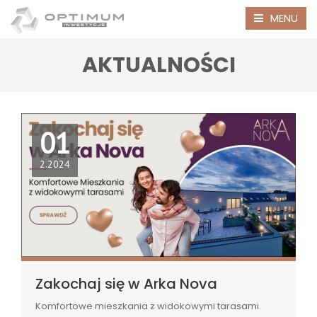
MENU
AKTUALNOŚCI
01
2.2024
Zakochaj się w Arka Nova
Komfortowe mieszkania z widokowymi tarasami.