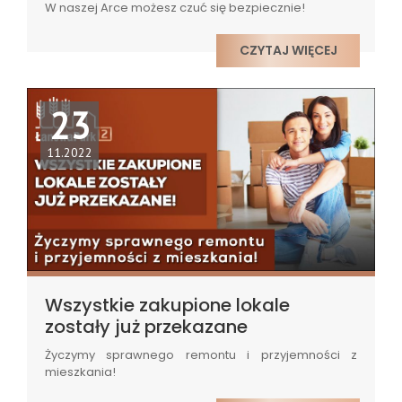
W naszej Arce możesz czuć się bezpiecznie!
CZYTAJ WIĘCEJ
23
11.2022
Wszystkie zakupione lokale
zostały już przekazane
Życzymy sprawnego remontu i przyjemności z
mieszkania!