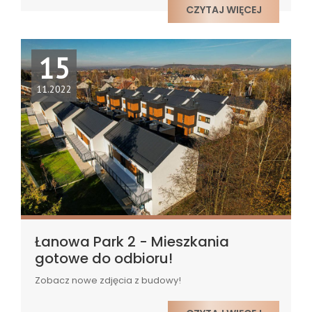
CZYTAJ WIĘCEJ
15
11.2022
Łanowa Park 2 - Mieszkania
gotowe do odbioru!
Zobacz nowe zdjęcia z budowy!