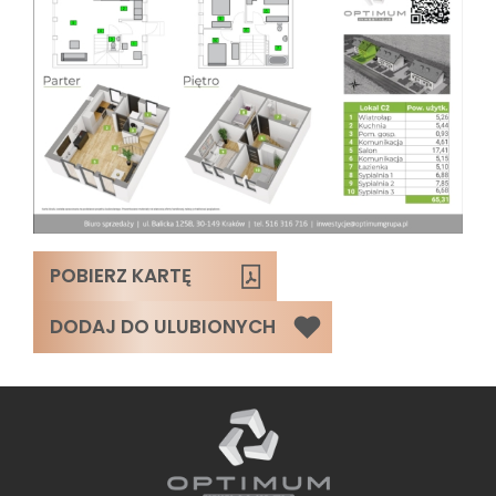
POBIERZ KARTĘ
DODAJ DO ULUBIONYCH