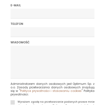
E-MAIL
TELEFON
WIADOMOŚĆ
Administratorem danych osobowych jest Optimum Sp. z
o.o. Zasady przetwarzania danych osobowych znajdują
się w "
Polityce prywatności i stosowaniu cookies
" Polityka
prywatności.
Wyrażam zgodę na przetwarzanie podanych przeze mnie