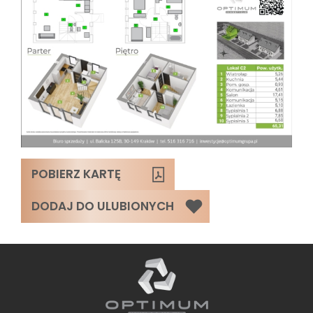
POBIERZ KARTĘ
DODAJ DO ULUBIONYCH