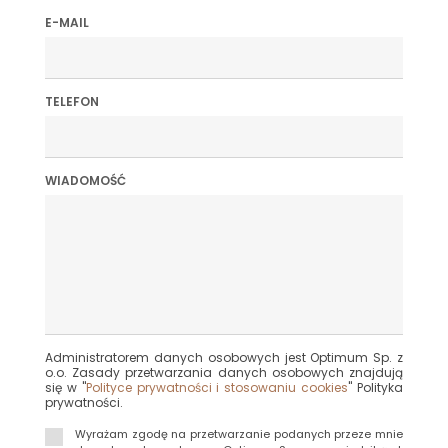
E-MAIL
TELEFON
WIADOMOŚĆ
Administratorem danych osobowych jest Optimum Sp. z
o.o. Zasady przetwarzania danych osobowych znajdują
się w "
Polityce prywatności i stosowaniu cookies
" Polityka
prywatności.
Wyrażam zgodę na przetwarzanie podanych przeze mnie