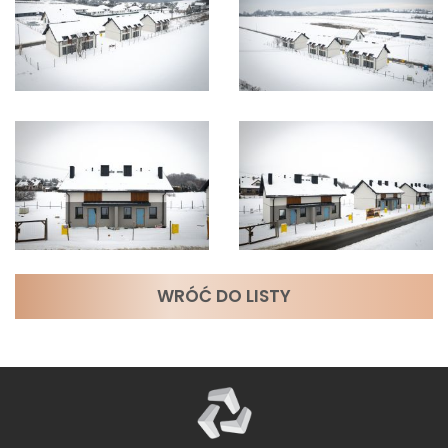
WRÓĆ DO LISTY